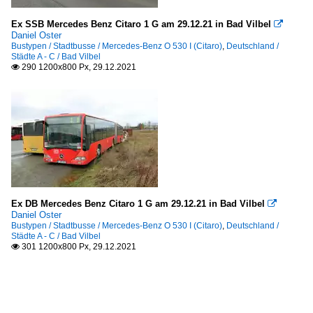
Ex SSB Mercedes Benz Citaro 1 G am 29.12.21 in Bad Vilbel

Daniel Oster
Bustypen / Stadtbusse / Mercedes-Benz O 530 I (Citaro)
,
Deutschland /
Städte A - C / Bad Vilbel
290 1200x800 Px, 29.12.2021

Ex DB Mercedes Benz Citaro 1 G am 29.12.21 in Bad Vilbel

Daniel Oster
Bustypen / Stadtbusse / Mercedes-Benz O 530 I (Citaro)
,
Deutschland /
Städte A - C / Bad Vilbel
301 1200x800 Px, 29.12.2021
