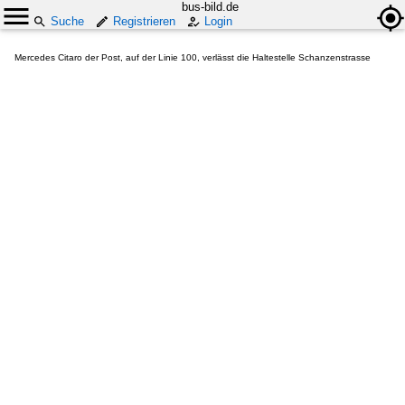
bus-bild.de
Suche
Registrieren
Login
Mercedes Citaro der Post, auf der Linie 100, verlässt die Haltestelle Schanzenstrasse