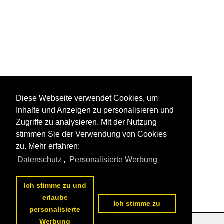
Diese Webseite verwendet Cookies, um
Inhalte und Anzeigen zu personalisieren und
Zugriffe zu analysieren. Mit der Nutzung
stimmen Sie der Verwendung von Cookies
zu. Mehr erfahren:
Datenschutz
,
Personalisierte Werbung
Ich stimme zu und
erlaube
Ich stimme zu
personalisierte
Werbung