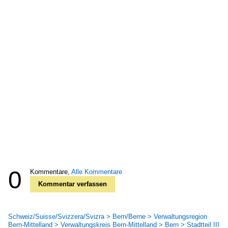
0
Kommentare,
Alle Kommentare
Kommentar verfassen
Schweiz/Suisse/Svizzera/Svizra > Bern/Berne > Verwaltungsregion
Bern-Mittelland > Verwaltungskreis Bern-Mittelland > Bern > Stadtteil III