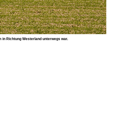
m in Richtung Westerland unterwegs war.