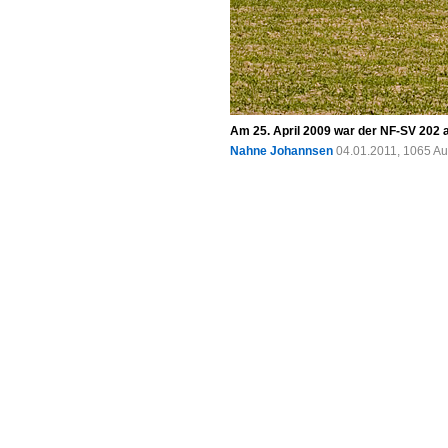
Am 25. April 2009 war der NF-SV 202 
Nahne Johannsen
04.01.2011, 1065 Au