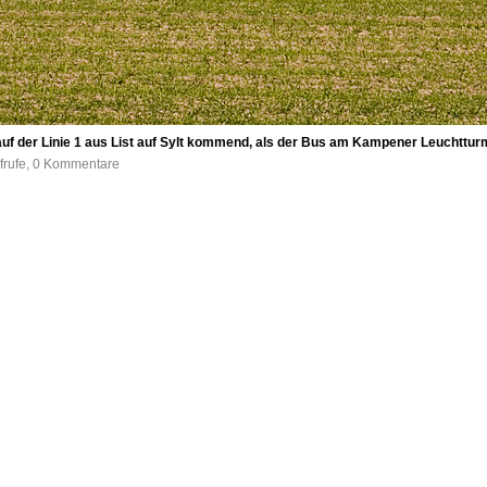
auf der Linie 1 aus List auf Sylt kommend, als der Bus am Kampener Leuchttur
frufe, 0 Kommentare