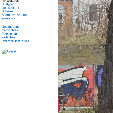
Weiteres
Bustypen
Deutschland
Schweiz
Alternative Antriebe
sonstiges
Neuzugänge
Gemischtes
Fotostellen
Zeitachse
Datenschutzerklärung