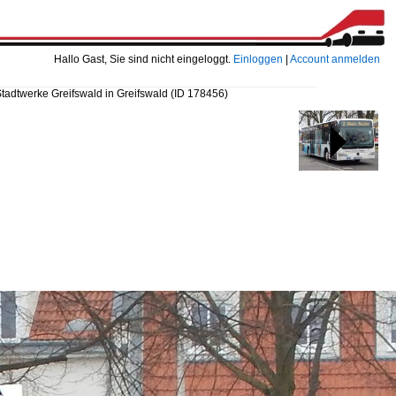
Hallo Gast, Sie sind nicht eingeloggt.
Einloggen
|
Account anmelden
Stadtwerke Greifswald in Greifswald
(ID 178456)