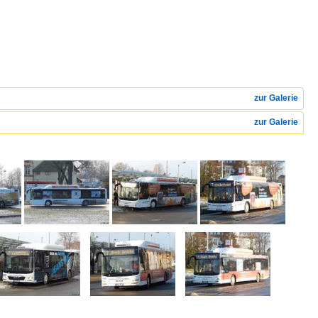
zur Galerie
zur Galerie