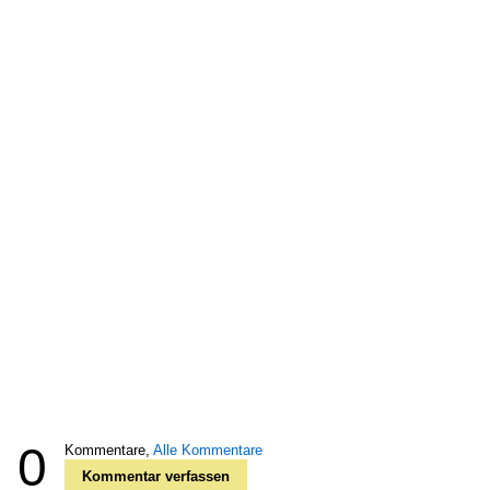
0
Kommentare,
Alle Kommentare
Kommentar verfassen