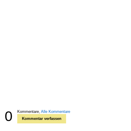
0
Kommentare,
Alle Kommentare
Kommentar verfassen