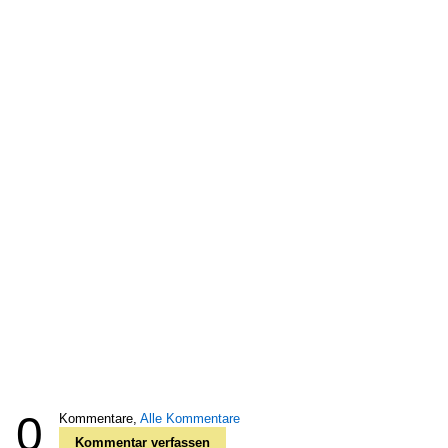
0
Kommentare,
Alle Kommentare
Kommentar verfassen