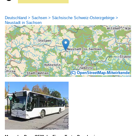
Deutschland > Sachsen > Sächsische Schweiz-Osterzgebirge >
Neustadt in Sachsen
(C) OpenStreetMap-Mitwirkende