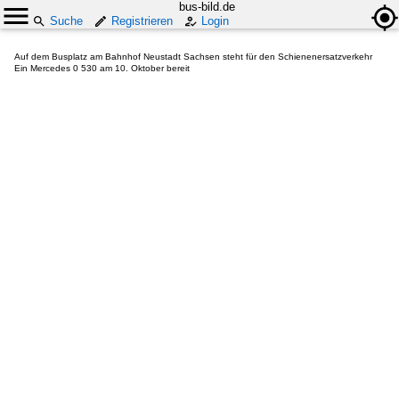
bus-bild.de
Suche
Registrieren
Login
Auf dem Busplatz am Bahnhof Neustadt Sachsen steht für den Schienenersatzverkehr
Ein Mercedes 0 530 am 10. Oktober bereit