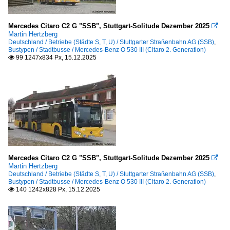
Mercedes Citaro C2 G "SSB", Stuttgart-Solitude Dezember 2025

Martin Hertzberg
Deutschland / Betriebe (Städte S, T, U) / Stuttgarter Straßenbahn AG (SSB)
,
Bustypen / Stadtbusse / Mercedes-Benz O 530 III (Citaro 2. Generation)
99 1247x834 Px, 15.12.2025

Mercedes Citaro C2 G "SSB", Stuttgart-Solitude Dezember 2025

Martin Hertzberg
Deutschland / Betriebe (Städte S, T, U) / Stuttgarter Straßenbahn AG (SSB)
,
Bustypen / Stadtbusse / Mercedes-Benz O 530 III (Citaro 2. Generation)
140 1242x828 Px, 15.12.2025
