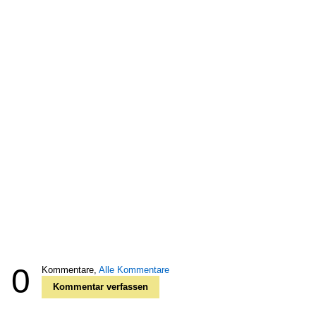
0
Kommentare,
Alle Kommentare
Kommentar verfassen