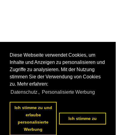
Diese Webseite verwendet Cookies, um
Inhalte und Anzeigen zu personalisieren und
Zugriffe zu analysieren. Mit der Nutzung
stimmen Sie der Verwendung von Cookies
zu. Mehr erfahren:
Datenschutz
,
Personalisierte Werbung
Ich stimme zu und
erlaube
Ich stimme zu
personalisierte
Werbung