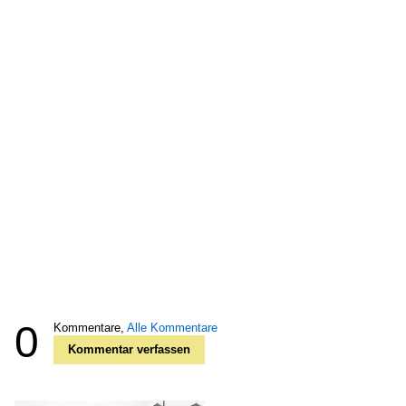
0
Kommentare,
Alle Kommentare
Kommentar verfassen