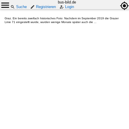
bus-bild.de
Suche
Registrieren
Login
Graz. Ein bereits zweifach historisches Foto: Nachdem im September 2019 die Grazer
Linie 71 eingestellt wurde, wurden wenige Monate später auch die ...