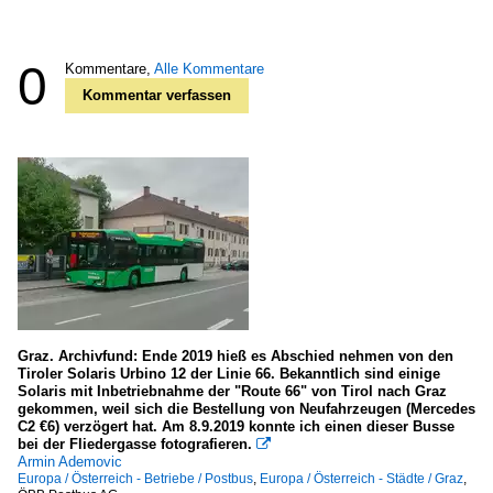
0
Kommentare,
Alle Kommentare
Kommentar verfassen
Graz. Archivfund: Ende 2019 hieß es Abschied nehmen von den
Tiroler Solaris Urbino 12 der Linie 66. Bekanntlich sind einige
Solaris mit Inbetriebnahme der "Route 66" von Tirol nach Graz
gekommen, weil sich die Bestellung von Neufahrzeugen (Mercedes
C2 €6) verzögert hat. Am 8.9.2019 konnte ich einen dieser Busse
bei der Fliedergasse fotografieren.

Armin Ademovic
Europa / Österreich - Betriebe / Postbus
,
Europa / Österreich - Städte / Graz
,