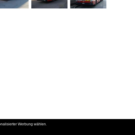
onalisierter Werbung wählen.