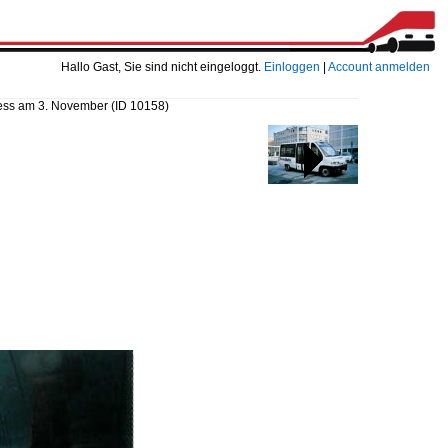
Hallo Gast, Sie sind nicht eingeloggt.
Einloggen
|
Account anmelden
ess am 3. November
(ID 10158)