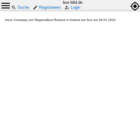
bus-bild.de
Suche
Registrieren
Login
Iveco Crossway von Regionalbus Rostock in Krakow am See am 28.01.2024