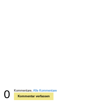
0
Kommentare,
Alle Kommentare
Kommentar verfassen