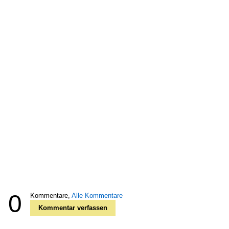
0
Kommentare,
Alle Kommentare
Kommentar verfassen