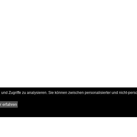
und Zugriffe zu analysieren. Sie können zwischen personalisierter und nicht-pers
 erfahren