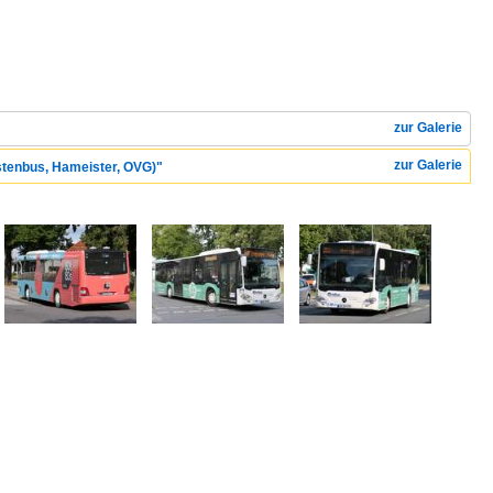
zur Galerie
zur Galerie
üstenbus, Hameister, OVG)"