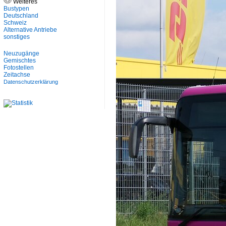
Weiteres
Bustypen
Deutschland
Schweiz
Alternative Antriebe
sonstiges
Neuzugänge
Gemischtes
Fotostellen
Zeitachse
Datenschutzerklärung