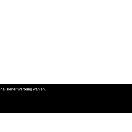
onalisierter Werbung wählen.