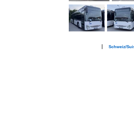
Schweiz/Suis