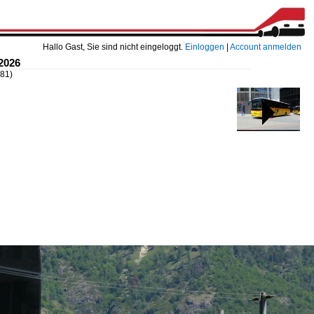
Hallo Gast, Sie sind nicht eingeloggt.
Einloggen
|
Account anmelden
2026
381)