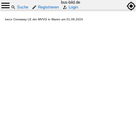
bus-bild.de
Suche
Registrieren
Login
Iveco Crossway LE der MVVG in Waren am 01.08.2024