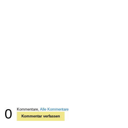
0
Kommentare,
Alle Kommentare
Kommentar verfassen