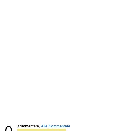
0
Kommentare,
Alle Kommentare