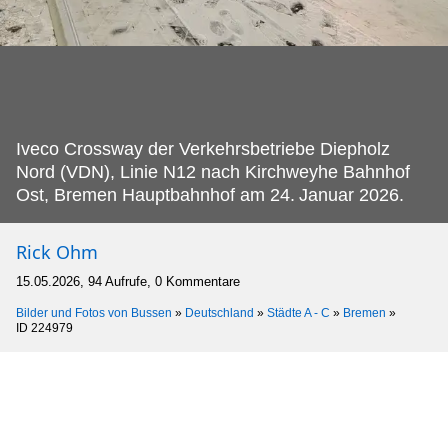
Iveco Crossway der Verkehrsbetriebe Diepholz
Nord (VDN), Linie N12 nach Kirchweyhe Bahnhof
Ost, Bremen Hauptbahnhof am 24.
Januar 2026.
Rick Ohm
15.05.2026, 94 Aufrufe, 0 Kommentare
Bilder und Fotos von Bussen
»
Deutschland
»
Städte A - C
»
Bremen
»
ID 224979