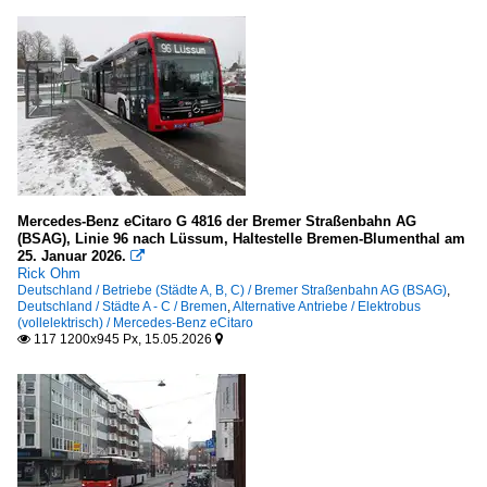
Mercedes-Benz eCitaro G 4816 der Bremer Straßenbahn AG
(BSAG), Linie 96 nach Lüssum, Haltestelle Bremen-Blumenthal am
25. Januar 2026.

Rick Ohm
Deutschland / Betriebe (Städte A, B, C) / Bremer Straßenbahn AG (BSAG)
,
Deutschland / Städte A - C / Bremen
,
Alternative Antriebe / Elektrobus
(vollelektrisch) / Mercedes-Benz eCitaro
117 1200x945 Px, 15.05.2026

