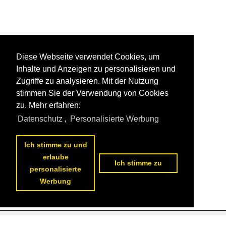
Diese Webseite verwendet Cookies, um
Inhalte und Anzeigen zu personalisieren und
Zugriffe zu analysieren. Mit der Nutzung
stimmen Sie der Verwendung von Cookies
zu. Mehr erfahren:
Datenschutz
,
Personalisierte Werbung
Ich stimme zu und
erlaube
Ich stimme zu
personalisierte
Werbung