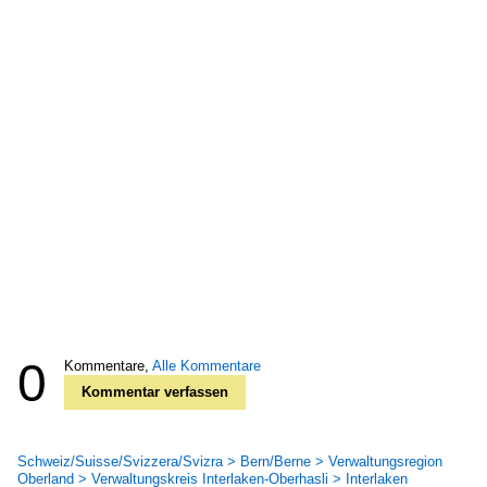
0
Kommentare,
Alle Kommentare
Kommentar verfassen
Schweiz/Suisse/Svizzera/Svizra > Bern/Berne > Verwaltungsregion
Oberland > Verwaltungskreis Interlaken-Oberhasli > Interlaken