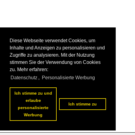
Diese Webseite verwendet Cookies, um
Inhalte und Anzeigen zu personalisieren und
Zugriffe zu analysieren. Mit der Nutzung
stimmen Sie der Verwendung von Cookies
zu. Mehr erfahren:
Datenschutz
,
Personalisierte Werbung
Ich stimme zu und
erlaube
Ich stimme zu
personalisierte
Werbung