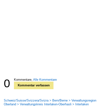
0
Kommentare,
Alle Kommentare
Kommentar verfassen
Schweiz/Suisse/Svizzera/Svizra > Bern/Berne > Verwaltungsregion
Oberland > Verwaltungskreis Interlaken-Oberhasli > Interlaken