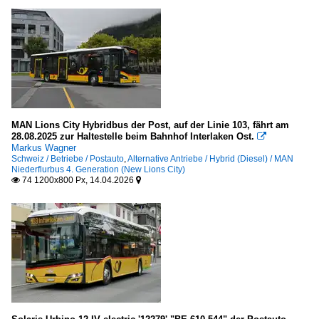
MAN Lions City Hybridbus der Post, auf der Linie 103, fährt am
28.08.2025 zur Haltestelle beim Bahnhof Interlaken Ost.

Markus Wagner
Schweiz / Betriebe / Postauto
,
Alternative Antriebe / Hybrid (Diesel) / MAN
Niederflurbus 4. Generation (New Lions City)
74 1200x800 Px, 14.04.2026

