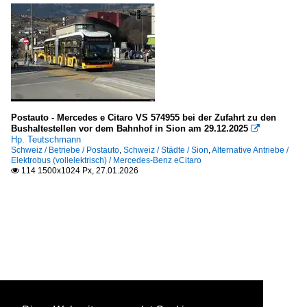
Postauto - Mercedes e Citaro VS 574955 bei der Zufahrt zu den
Bushaltestellen vor dem Bahnhof in Sion am 29.12.2025

Hp. Teutschmann
Schweiz / Betriebe / Postauto
,
Schweiz / Städte / Sion
,
Alternative Antriebe /
Elektrobus (vollelektrisch) / Mercedes-Benz eCitaro
114 1500x1024 Px, 27.01.2026
