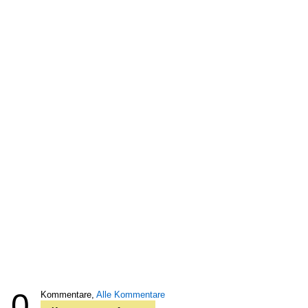
0
Kommentare,
Alle Kommentare