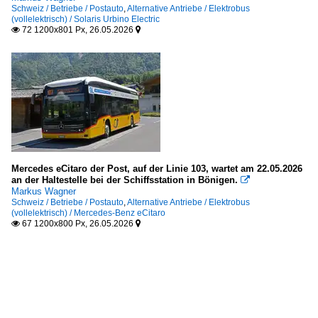
Schweiz / Betriebe / Postauto
,
Alternative Antriebe / Elektrobus
(vollelektrisch) / Solaris Urbino Electric
72 1200x801 Px, 26.05.2026


Mercedes eCitaro der Post, auf der Linie 103, wartet am 22.05.2026
an der Haltestelle bei der Schiffsstation in Bönigen.

Markus Wagner
Schweiz / Betriebe / Postauto
,
Alternative Antriebe / Elektrobus
(vollelektrisch) / Mercedes-Benz eCitaro
67 1200x800 Px, 26.05.2026

