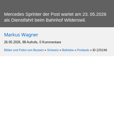
Mercedes Sprinter der Post wartet am 23.
05.2026
als Dienstfahrt beim Bahnhof Wilderswil.
Markus Wagner
26.05.2026, 88 Aufrufe, 0 Kommentare
Bilder und Fotos von Bussen
»
Schweiz
»
Betriebe
»
Postauto
»
ID 225246