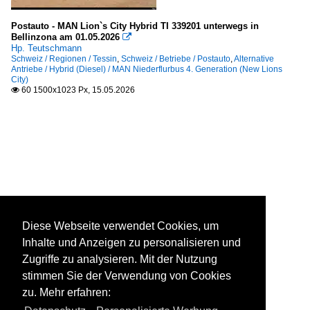
Postauto - MAN Lion`s City Hybrid TI 339201 unterwegs in
Bellinzona am 01.05.2026

Hp. Teutschmann
Schweiz / Regionen / Tessin
,
Schweiz / Betriebe / Postauto
,
Alternative
Antriebe / Hybrid (Diesel) / MAN Niederflurbus 4. Generation (New Lions
City)
60 1500x1023 Px, 15.05.2026

Diese Webseite verwendet Cookies, um
Inhalte und Anzeigen zu personalisieren und
Zugriffe zu analysieren. Mit der Nutzung
stimmen Sie der Verwendung von Cookies
zu. Mehr erfahren: