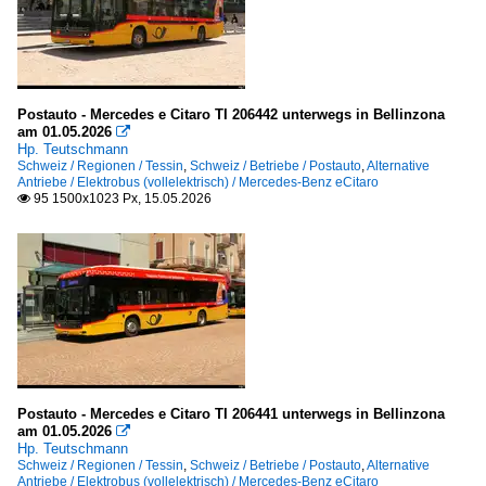
Postauto - Mercedes e Citaro TI 206442 unterwegs in Bellinzona
am 01.05.2026

Hp. Teutschmann
Schweiz / Regionen / Tessin
,
Schweiz / Betriebe / Postauto
,
Alternative
Antriebe / Elektrobus (vollelektrisch) / Mercedes-Benz eCitaro
95 1500x1023 Px, 15.05.2026

Postauto - Mercedes e Citaro TI 206441 unterwegs in Bellinzona
am 01.05.2026

Hp. Teutschmann
Schweiz / Regionen / Tessin
,
Schweiz / Betriebe / Postauto
,
Alternative
Antriebe / Elektrobus (vollelektrisch) / Mercedes-Benz eCitaro