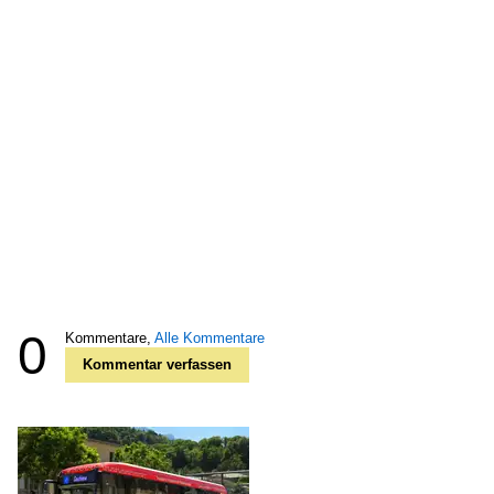
0
Kommentare,
Alle Kommentare
Kommentar verfassen