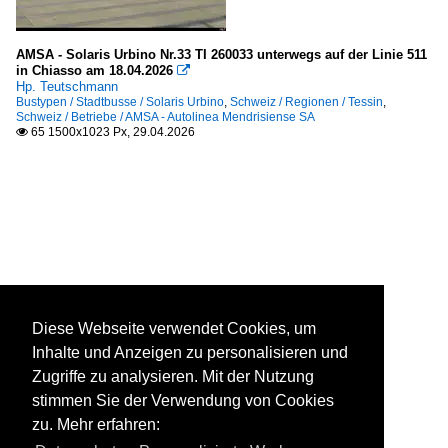
AMSA - Solaris Urbino Nr.33 TI 260033 unterwegs auf der Linie 511
in Chiasso am 18.04.2026

Hp. Teutschmann
Bustypen / Stadtbusse / Solaris Urbino
,
Schweiz / Regionen / Tessin
,
Schweiz / Betriebe / AMSA - Autolinea Mendrisiense SA
65 1500x1023 Px, 29.04.2026

Diese Webseite verwendet Cookies, um
Inhalte und Anzeigen zu personalisieren und
Zugriffe zu analysieren. Mit der Nutzung
stimmen Sie der Verwendung von Cookies
zu. Mehr erfahren: