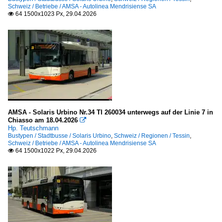
Schweiz / Betriebe / AMSA - Autolinea Mendrisiense SA
64 1500x1023 Px, 29.04.2026

AMSA - Solaris Urbino Nr.34 TI 260034 unterwegs auf der Linie 7 in
Chiasso am 18.04.2026

Hp. Teutschmann
Bustypen / Stadtbusse / Solaris Urbino
,
Schweiz / Regionen / Tessin
,
Schweiz / Betriebe / AMSA - Autolinea Mendrisiense SA
64 1500x1022 Px, 29.04.2026
