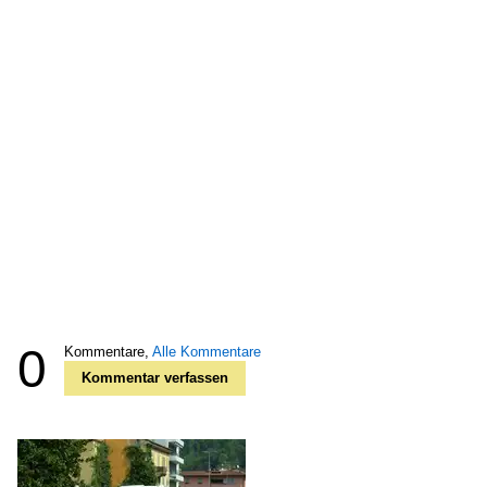
0
Kommentare,
Alle Kommentare
Kommentar verfassen