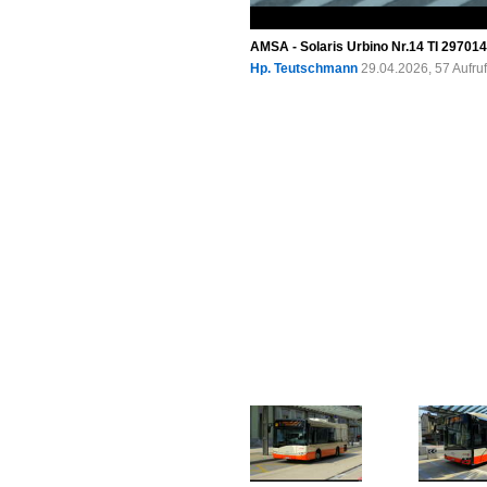
AMSA - Solaris Urbino Nr.14 TI 297014
Hp. Teutschmann
29.04.2026, 57 Aufr