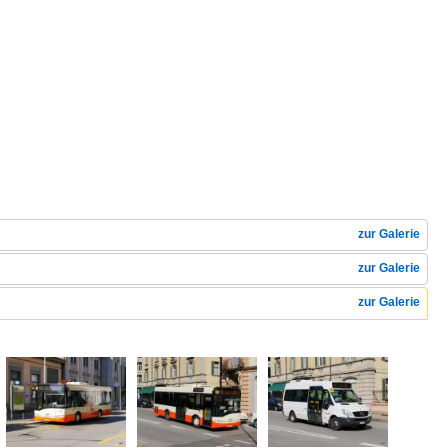
zur Galerie
zur Galerie
zur Galerie