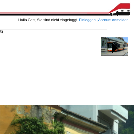
Hallo Gast, Sie sind nicht eingeloggt.
Einloggen
|
Account anmelden
3)