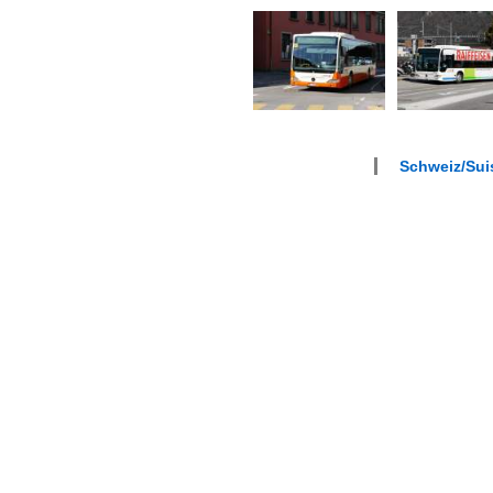
Schweiz/Suis