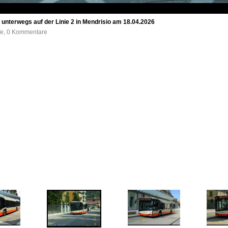
 unterwegs auf der Linie 2 in Mendrisio am 18.04.2026
ufe, 0 Kommentare