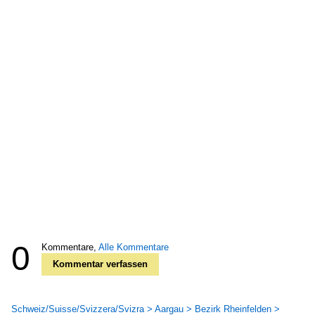
0
Kommentare,
Alle Kommentare
Kommentar verfassen
Schweiz/Suisse/Svizzera/Svizra > Aargau > Bezirk Rheinfelden >