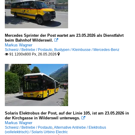
Mercedes Sprinter der Post wartet am 23.05.2026 als Dienstfahrt
beim Bahnhof Wilderswil.

Markus Wagner
Schweiz / Betriebe / Postauto
,
Bustypen / Kleinbusse / Mercedes-Benz
91 1200x800 Px, 26.05.2026


Solaris Elektrobus der Post, auf der Linie 105, ist am 23.05.2026 in
der Kirchgasse in Wilderswil unterwegs.

Markus Wagner
Schweiz / Betriebe / Postauto
,
Alternative Antriebe / Elektrobus
(vollelektrisch) / Solaris Urbino Electric