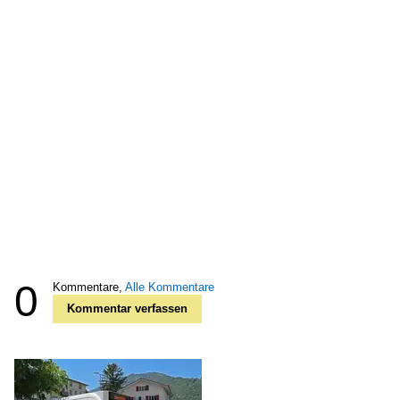
0
Kommentare,
Alle Kommentare
Kommentar verfassen