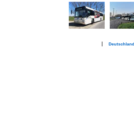
Deutschlan