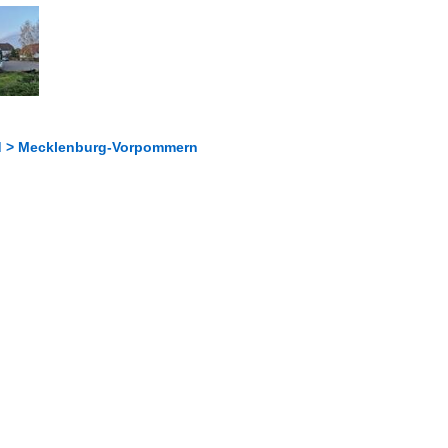
d > Mecklenburg-Vorpommern