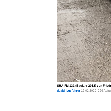
SHA-FM 131 (Baujahr 2012) von Friedr
david_busfahrer
16.02.2020, 266 Aufr