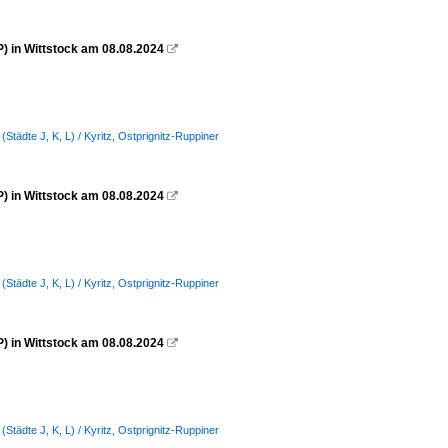
) in Wittstock am 08.08.2024

(Städte J, K, L) / Kyritz, Ostprignitz-Ruppiner
) in Wittstock am 08.08.2024

(Städte J, K, L) / Kyritz, Ostprignitz-Ruppiner
) in Wittstock am 08.08.2024

(Städte J, K, L) / Kyritz, Ostprignitz-Ruppiner