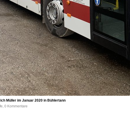
ich Müller im Januar 2020 in Bühlertann
ufe, 0 Kommentare