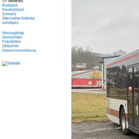
Weiteres
Bustypen
Deutschland
Schweiz
Alternative Antriebe
sonstiges
Neuzugänge
Gemischtes
Fotostellen
Zeitachse
Datenschutzerklärung