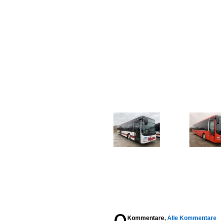
Kommentare,
Alle Kommentare