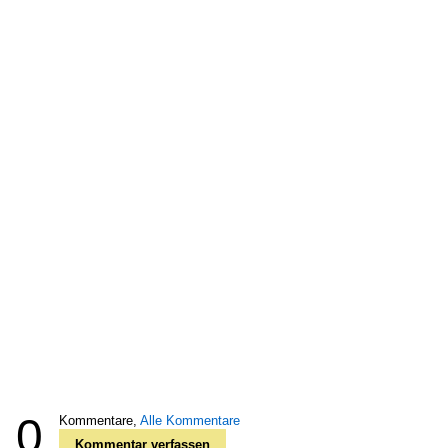
0
Kommentare,
Alle Kommentare
Kommentar verfassen