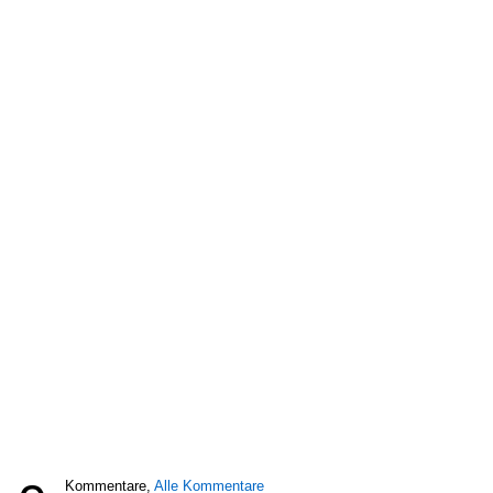
Kommentare,
Alle Kommentare