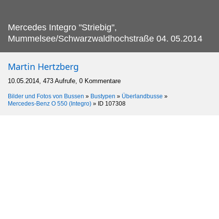
Mercedes Integro "Striebig",
Mummelsee/Schwarzwaldhochstraße 04.
05.2014
Martin Hertzberg
10.05.2014, 473 Aufrufe, 0 Kommentare
Bilder und Fotos von Bussen
»
Bustypen
»
Überlandbusse
»
Mercedes-Benz O 550 (Integro)
»
ID 107308