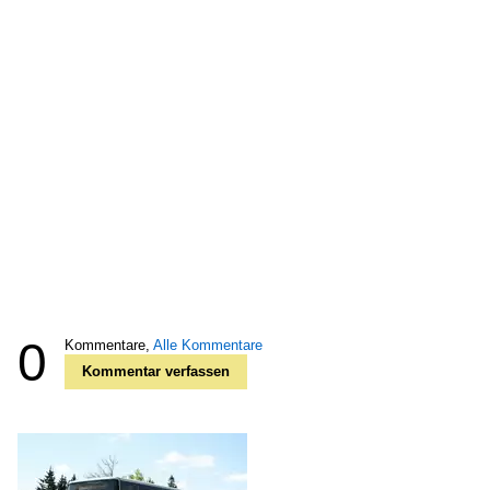
0
Kommentare,
Alle Kommentare
Kommentar verfassen