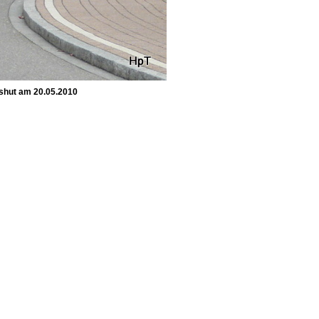
dshut am 20.05.2010