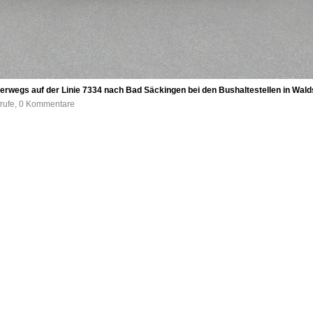
erwegs auf der Linie 7334 nach Bad Säckingen bei den Bushaltestellen in Wal
frufe, 0 Kommentare