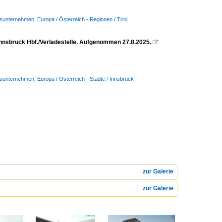
Busunternehmen
,
Europa / Österreich - Regionen / Tirol
Innsbruck Hbf./Verladestelle. Aufgenommen 27.8.2025.

Busunternehmen
,
Europa / Österreich - Städte / Innsbruck
zur Galerie
zur Galerie