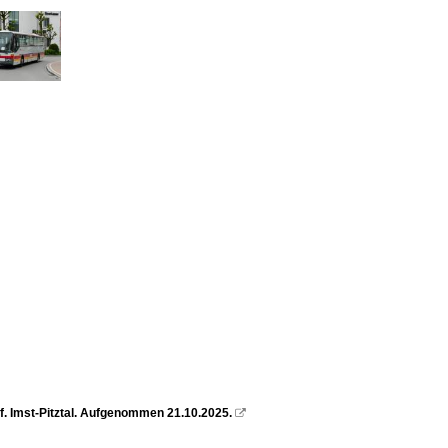
. Imst-Pitztal. Aufgenommen 21.10.2025.
