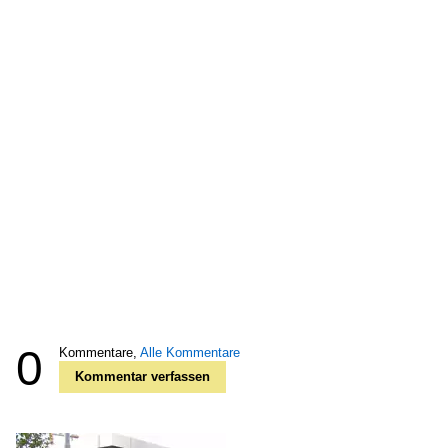
0
Kommentare,
Alle Kommentare
Kommentar verfassen