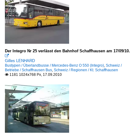
Der Integro Nr 25 verlässt den Bahnhof Schaffhausen am 17/09/10.

Gilles LENHARD
Bustypen / Überlandbusse / Mercedes-Benz O 550 (Integro)
,
Schweiz /
Betriebe / Schaffhausen Bus
,
Schweiz / Regionen / Kt. Schaffhausen
1181 1024x768 Px, 17.09.2010
