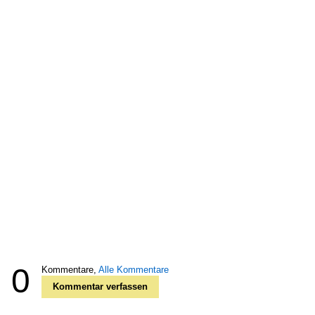
0
Kommentare,
Alle Kommentare
Kommentar verfassen