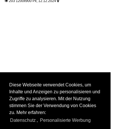
203 1200x900 Px, 12.12.2024


Diese Webseite verwendet Cookies, um
Inhalte und Anzeigen zu personalisieren und
Zugriffe zu analysieren. Mit der Nutzung
stimmen Sie der Verwendung von Cookies
zu. Mehr erfahren:
Datenschutz
,
Personalisierte Werbung