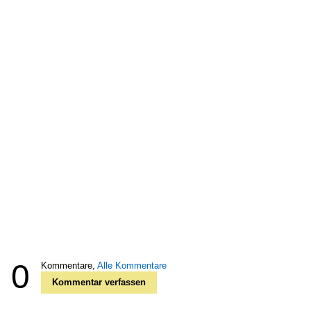
0
Kommentare,
Alle Kommentare
Kommentar verfassen