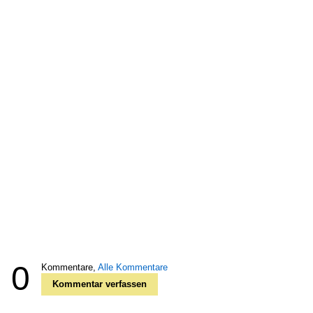
0
Kommentare,
Alle Kommentare
Kommentar verfassen