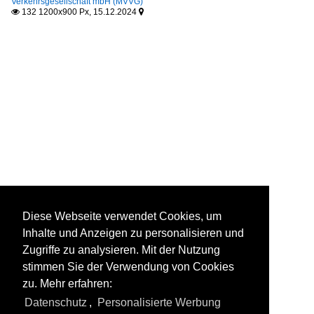
Verkehrsgesellschaft mbH (MVVG)
132 1200x900 Px, 15.12.2024


Diese Webseite verwendet Cookies, um
Inhalte und Anzeigen zu personalisieren und
Zugriffe zu analysieren. Mit der Nutzung
stimmen Sie der Verwendung von Cookies
zu. Mehr erfahren:
Datenschutz
,
Personalisierte Werbung