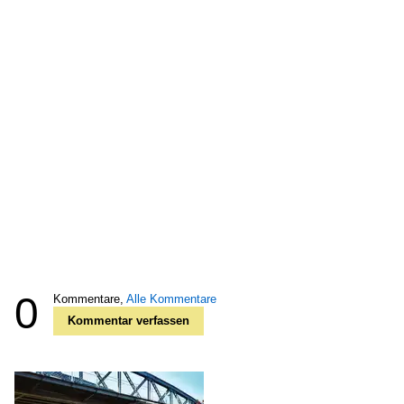
0
Kommentare,
Alle Kommentare
Kommentar verfassen