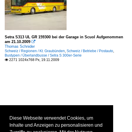
Setra S313 UL GR 159300 bei der Garage in Scuol Aufgenommen
am 21.10.2009

Thomas Schnider
Schweiz / Regionen / Kt. Graubünden
,
Schweiz / Betriebe / Postauto
,
Bustypen / Überlandbusse / Setra S 300er-Serie
2271 1024x768 Px, 19.11.2009

Diese Webseite verwendet Cookies, um
Inhalte und Anzeigen zu personalisieren und