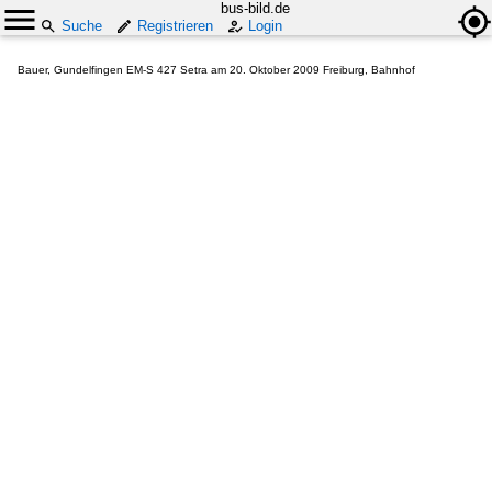
bus-bild.de
Suche
Registrieren
Login
Bauer, Gundelfingen EM-S 427 Setra am 20. Oktober 2009 Freiburg, Bahnhof