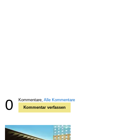
0
Kommentare,
Alle Kommentare
Kommentar verfassen