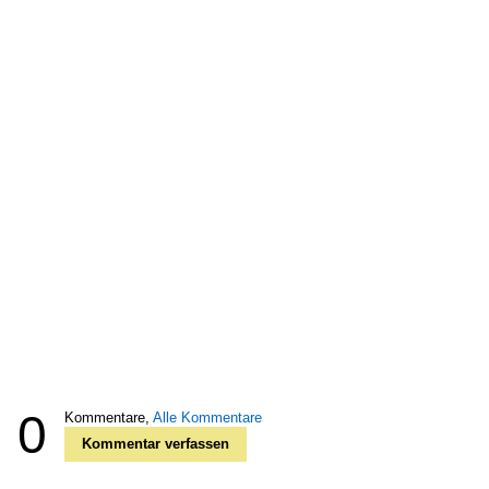
0
Kommentare,
Alle Kommentare
Kommentar verfassen