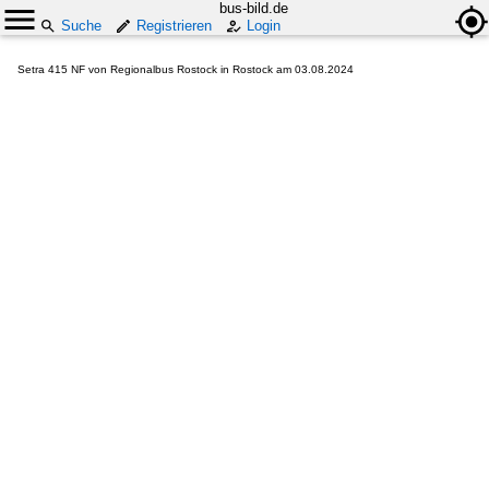
bus-bild.de
Suche
Registrieren
Login
Setra 415 NF von Regionalbus Rostock in Rostock am 03.08.2024