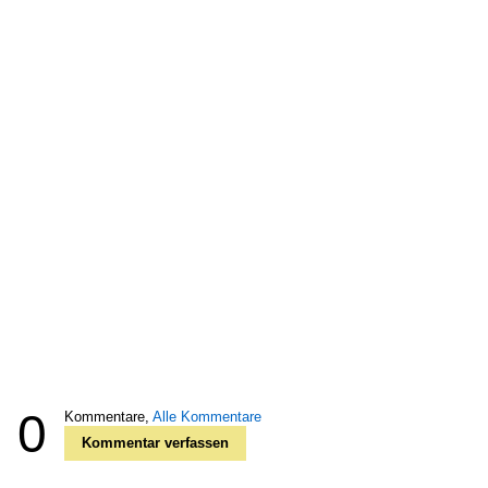
0
Kommentare,
Alle Kommentare
Kommentar verfassen