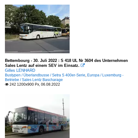
Bettembourg - 30. Juli 2022 : S 418 UL Nr 3604 des Unternehmen
Sales Lentz auf einem SEV im Einsatz.

Gilles LENHARD
Bustypen / Überlandbusse / Setra S 400er-Serie
,
Europa / Luxemburg -
Betriebe / Sales Lentz Bascharage
242 1200x900 Px, 06.08.2022
