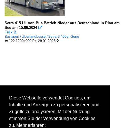
Setra 415 UL von Bus Betrieb Nieder aus Deutschland in Plau am
See am 15.06.2024

Felix B.
Bustypen / Überlandbusse / Setra S 400er-Serie
122 1200x900 Px, 29.01.2026


Diese Webseite verwendet Cookies, um
Inhalte und Anzeigen zu personalisieren und
Zugriffe zu analysieren. Mit der Nutzung
stimmen Sie der Verwendung von Cookies
zu. Mehr erfahren: