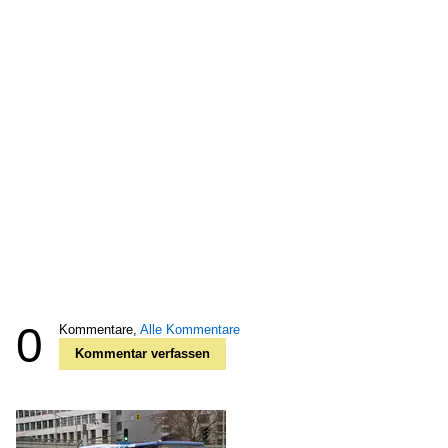
0
Kommentare,
Alle Kommentare
Kommentar verfassen