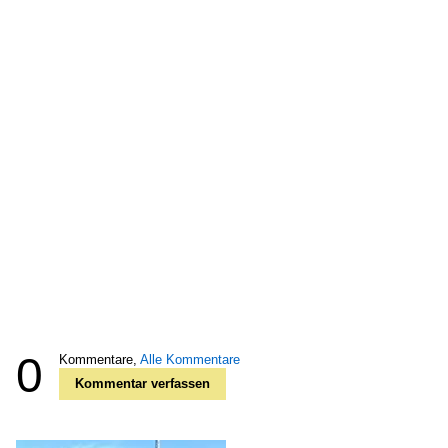
0
Kommentare,
Alle Kommentare
Kommentar verfassen