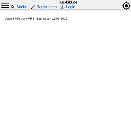
bus-bild.de
Suche
Registrieren
Login
Volvo 8700 der VVR in Sasnitz am 11.03.2017