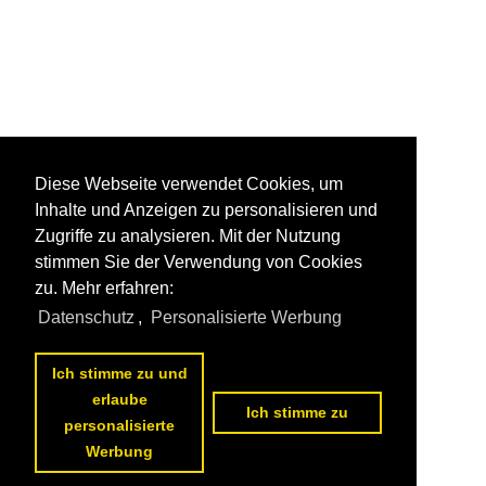
Diese Webseite verwendet Cookies, um
Inhalte und Anzeigen zu personalisieren und
Zugriffe zu analysieren. Mit der Nutzung
stimmen Sie der Verwendung von Cookies
zu. Mehr erfahren:
Datenschutz
,
Personalisierte Werbung
Ich stimme zu und
erlaube
Ich stimme zu
personalisierte
Werbung