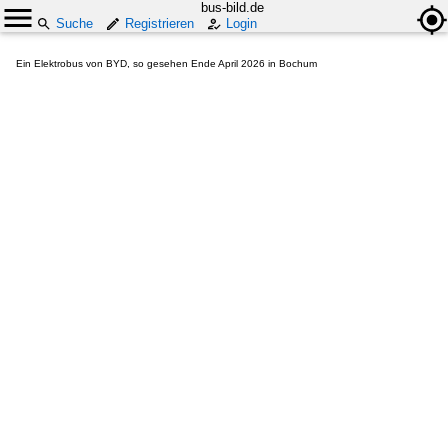
bus-bild.de
Suche
Registrieren
Login
Ein Elektrobus von BYD, so gesehen Ende April 2026 in Bochum