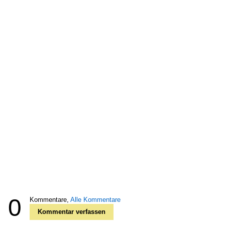
0
Kommentare,
Alle Kommentare
Kommentar verfassen