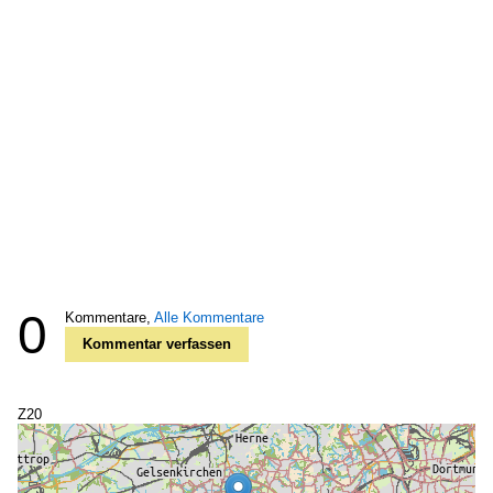
0
Kommentare,
Alle Kommentare
Kommentar verfassen
Z20