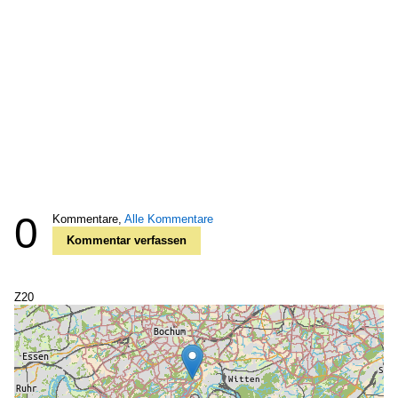
0
Kommentare,
Alle Kommentare
Kommentar verfassen
Z20