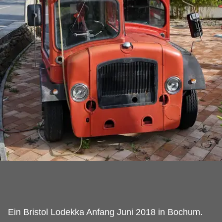
Ein Bristol Lodekka Anfang Juni 2018 in Bochum.