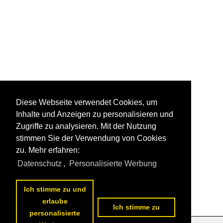
Diese Webseite verwendet Cookies, um
Inhalte und Anzeigen zu personalisieren und
Zugriffe zu analysieren. Mit der Nutzung
stimmen Sie der Verwendung von Cookies
zu. Mehr erfahren:
Datenschutz
,
Personalisierte Werbung
Ich stimme zu und
erlaube
Ich stimme zu
personalisierte