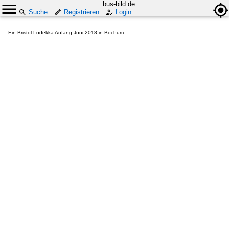
bus-bild.de
Suche
Registrieren
Login
Ein Bristol Lodekka Anfang Juni 2018 in Bochum.