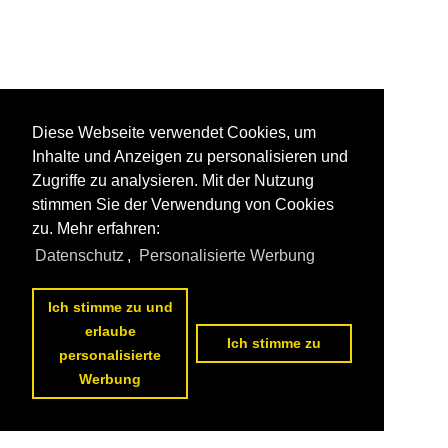
Diese Webseite verwendet Cookies, um
Inhalte und Anzeigen zu personalisieren und
Zugriffe zu analysieren. Mit der Nutzung
stimmen Sie der Verwendung von Cookies
zu. Mehr erfahren:
Datenschutz
,
Personalisierte Werbung
Ich stimme zu und
erlaube
Ich stimme zu
personalisierte
Werbung