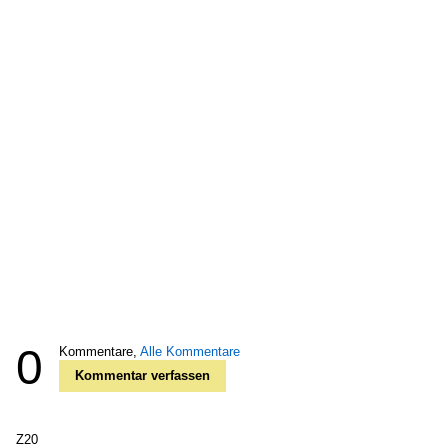
0
Kommentare,
Alle Kommentare
Kommentar verfassen
Z20