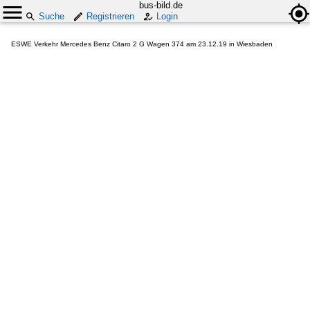
bus-bild.de
Suche
Registrieren
Login
ESWE Verkehr Mercedes Benz Citaro 2 G Wagen 374 am 23.12.19 in Wiesbaden