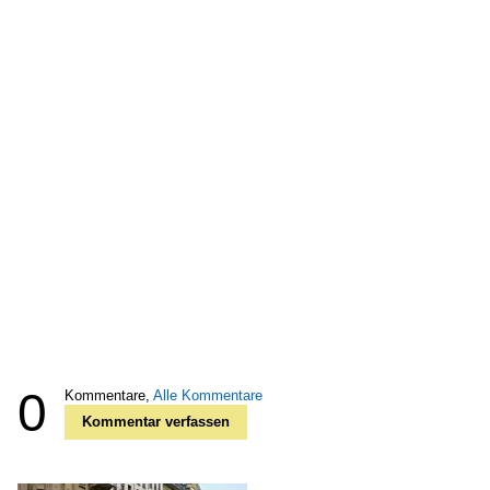
0
Kommentare,
Alle Kommentare
Kommentar verfassen