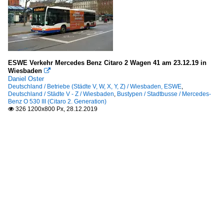
ESWE Verkehr Mercedes Benz Citaro 2 Wagen 41 am 23.12.19 in
Wiesbaden

Daniel Oster
Deutschland / Betriebe (Städte V, W, X, Y, Z) / Wiesbaden, ESWE
,
Deutschland / Städte V - Z / Wiesbaden
,
Bustypen / Stadtbusse / Mercedes-
Benz O 530 III (Citaro 2. Generation)
326 1200x800 Px, 28.12.2019
