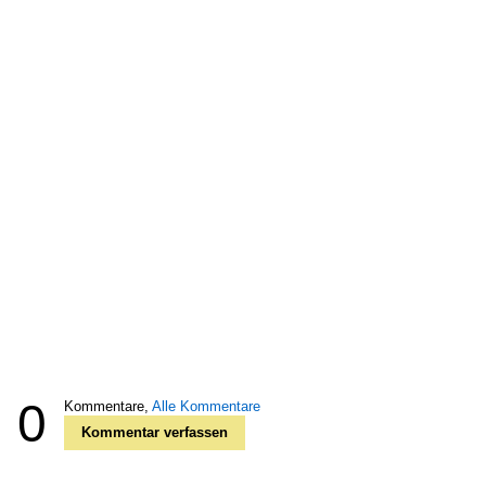
0
Kommentare,
Alle Kommentare
Kommentar verfassen