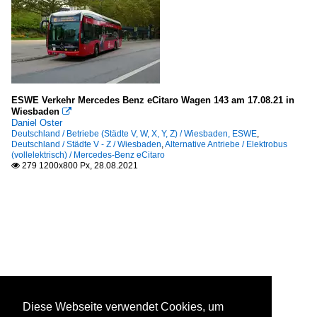
ESWE Verkehr Mercedes Benz eCitaro Wagen 143 am 17.08.21 in
Wiesbaden

Daniel Oster
Deutschland / Betriebe (Städte V, W, X, Y, Z) / Wiesbaden, ESWE
,
Deutschland / Städte V - Z / Wiesbaden
,
Alternative Antriebe / Elektrobus
(vollelektrisch) / Mercedes-Benz eCitaro
279 1200x800 Px, 28.08.2021

Diese Webseite verwendet Cookies, um