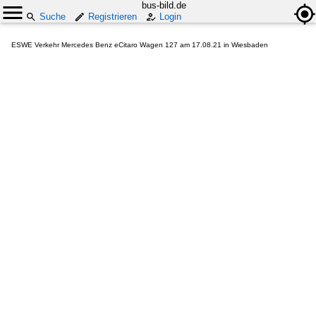
bus-bild.de
Suche
Registrieren
Login
ESWE Verkehr Mercedes Benz eCitaro Wagen 127 am 17.08.21 in Wiesbaden