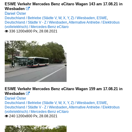
ESWE Verkehr Mercedes Benz eCitaro Wagen 143 am 17.08.21 in
Wiesbaden

Daniel Oster
Deutschland / Betriebe (Städte V, W, X, Y, Z) / Wiesbaden, ESWE
,
Deutschland / Städte V - Z / Wiesbaden
,
Alternative Antriebe / Elektrobus
(vollelektrisch) / Mercedes-Benz eCitaro
336 1200x800 Px, 28.08.2021

ESWE Verkehr Mercedes Benz eCitaro Wagen 159 am 17.08.21 in
Wiesbaden

Daniel Oster
Deutschland / Betriebe (Städte V, W, X, Y, Z) / Wiesbaden, ESWE
,
Deutschland / Städte V - Z / Wiesbaden
,
Alternative Antriebe / Elektrobus
(vollelektrisch) / Mercedes-Benz eCitaro
240 1200x800 Px, 28.08.2021
