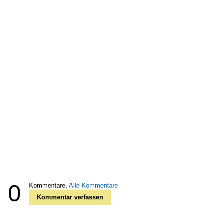
0
Kommentare,
Alle Kommentare
Kommentar verfassen