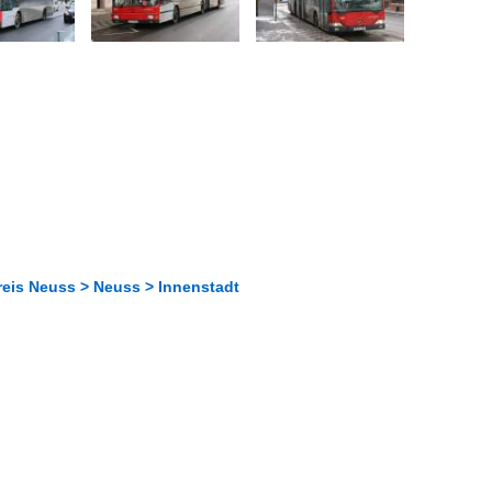
reis Neuss > Neuss > Innenstadt