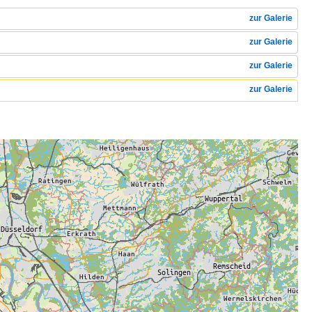
zur Galerie
zur Galerie
zur Galerie
zur Galerie