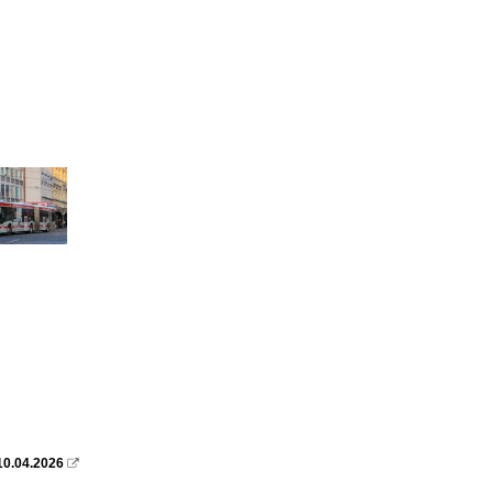
10.04.2026
