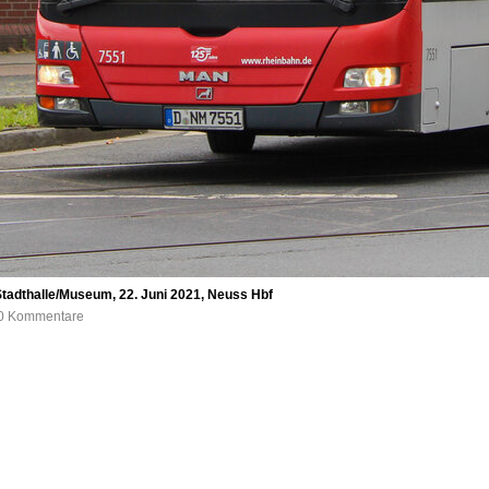
tadthalle/Museum, 22. Juni 2021, Neuss Hbf
, 0 Kommentare