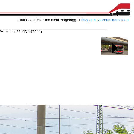
Hallo Gast, Sie sind nicht eingeloggt.
Einloggen
|
Account anmelden
e/Museum, 22.
(ID 197944)